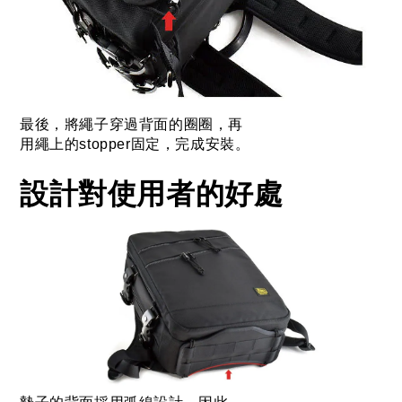
最後，將繩子穿過背面的圈圈，再
用繩上的stopper固定，完成安裝。
設計對使用者的好處