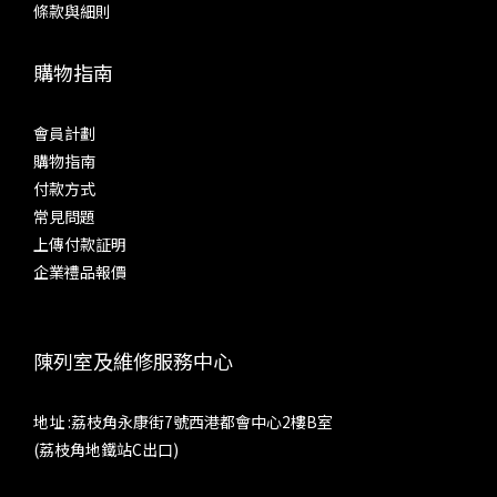
條款與細則
購物指南
會員計劃
購物指南
付款方式
常見問題
上傳付款証明
企業禮品報價
陳列室及維修服務中心
地址 :荔枝角永康街7號西港都會中心2樓B室
(荔枝角地鐵站C出口)