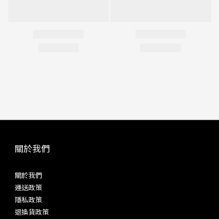
關於我們
關於我們
運送政策
隱私政策
退換貨政策