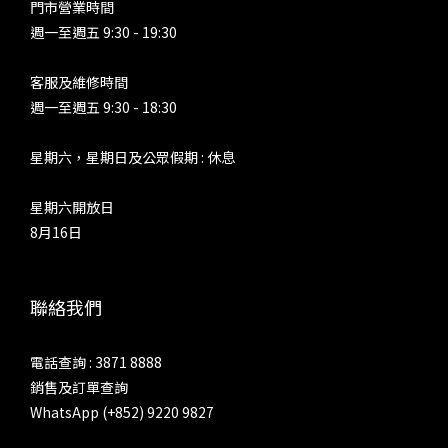
門市營業時間
週一至週五 9:30 - 19:30
客服及維修時間
週一至週五 9:30 - 18:30
星期六，星期日及公眾假期 : 休息
星期六開放日
8月16日
聯絡我們
電話查詢 : 3871 8888
銷售及訂單查詢
WhatsApp (+852) 9220 9827