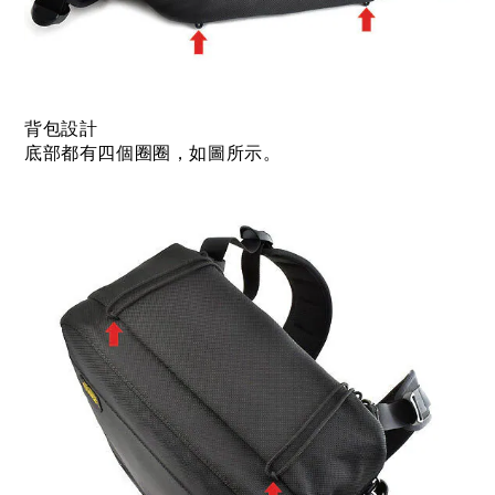
背包設計
底部都有四個圈圈，如圖所示。