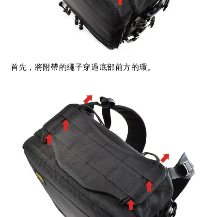
首先，將附帶的繩子穿過底部前方的環。