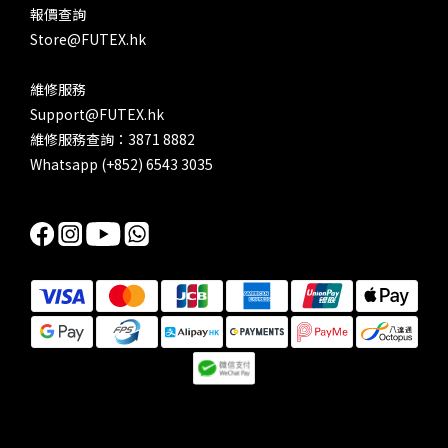
報價查詢
Store@FUTEX.hk
維修服務
Support@FUTEX.hk
維修服務查詢：3871 8882
Whatsapp (+852) 6543 3035