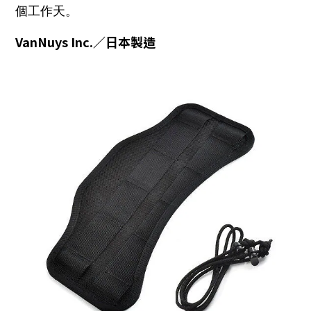
個工作天。
VanNuys Inc.／日本製造