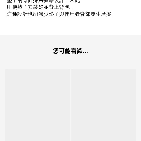
墊子的背面採用弧線設計，因此
即使墊子安裝好並背上背包，
這種設計也能減少墊子與使用者背部發生摩擦。
您可能喜歡...