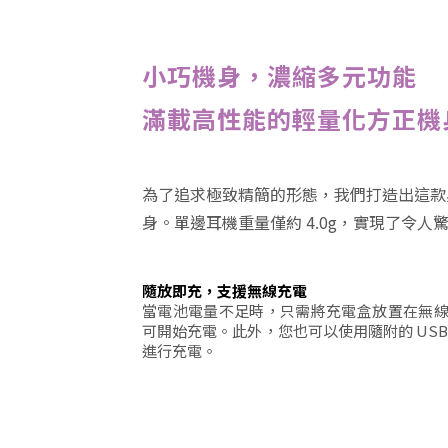
小巧機身，濃縮多元功能
滿載高性能的輕量化方正機
為了追求極致精簡的形態，我們打造出這款
身。單邊耳機重量僅約 4.0g，實現了令人
隨放即充，支援無線充電
當電池電量不足時，只需將充電盒放置在無
可開始充電。此外，您也可以使用隨附的 US
進行充電。