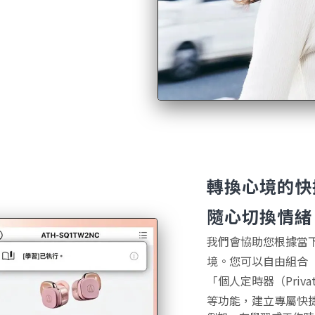
轉換心境的快
隨心切換情緒
我們會協助您根據當
境。您可以自由組合「環境
「個人定時器（Privat
等功能，建立專屬快