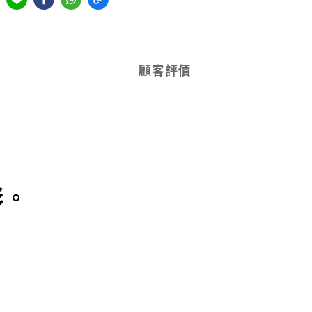
顧客評價
彩。