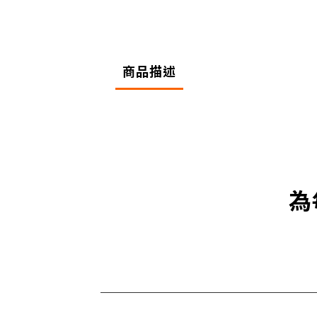
商品描述
為