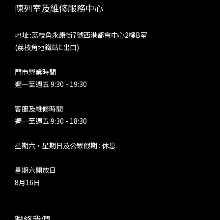
陳列室及維修服務中心
地址 :荔枝角永康街7號西港都會中心2樓B室
(荔枝角地鐵站C出口)
門市營業時間
週一至週五 9:30 - 19:30
客服及維修時間
週一至週五 9:30 - 18:30
星期六，星期日及公眾假期 : 休息
星期六開放日
8月16日
聯絡我們