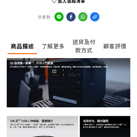
加入追蹤清單
分享到
送貨及付
商品描述
了解更多
顧客評價
款方式