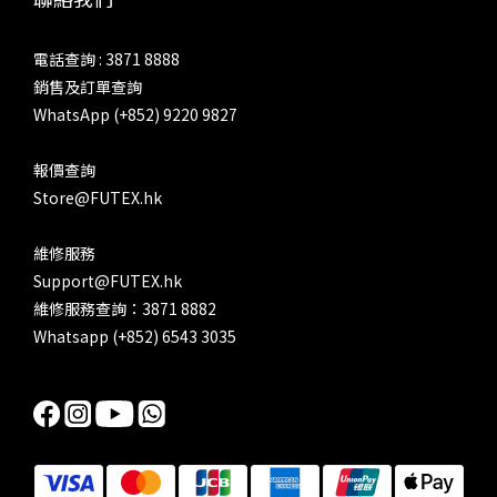
電話查詢 : 3871 8888
銷售及訂單查詢
WhatsApp (+852) 9220 9827
報價查詢
Store@FUTEX.hk
維修服務
Support@FUTEX.hk
維修服務查詢：3871 8882
Whatsapp (+852) 6543 3035