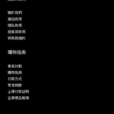
關於我們
運送政策
隱私政策
退換貨政策
條款與細則
購物指南
會員計劃
購物指南
付款方式
常見問題
上傳付款証明
企業禮品報價