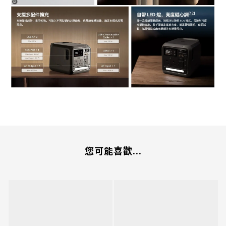
您可能喜歡...